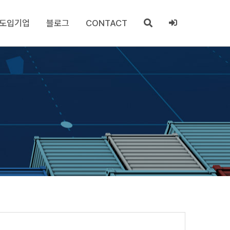
도입기업
블로그
CONTACT