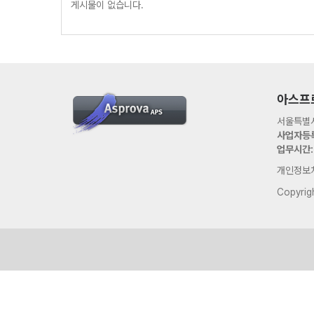
게시물이 없습니다.
아스프
서울특별시
사업자등록
업무시간:
개인정보
Copyrig