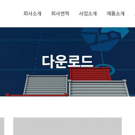
회사소개
회사연혁
사업소개
제품소개
다운로드