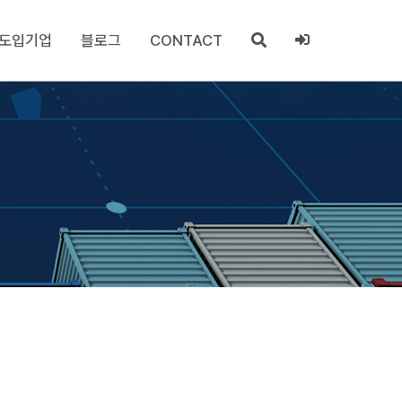
도입기업
블로그
CONTACT